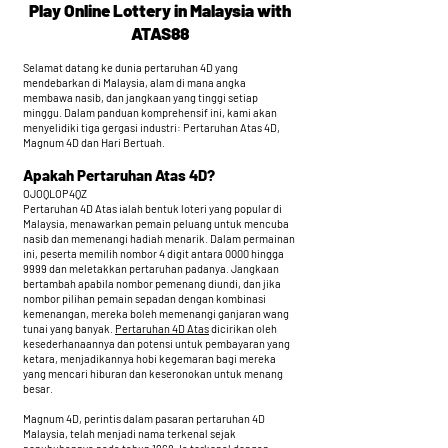
Play Online Lottery in Malaysia with
ATAS88
Selamat datang ke dunia pertaruhan 4D yang
mendebarkan di Malaysia, alam di mana angka
membawa nasib, dan jangkaan yang tinggi setiap
minggu. Dalam panduan komprehensif ini, kami akan
menyelidiki tiga gergasi industri: Pertaruhan Atas 4D,
Magnum 4D dan Hari Bertuah.
Apakah Pertaruhan Atas 4D?
OJOQLOP4QZ
Pertaruhan 4D Atas ialah bentuk loteri yang popular di
Malaysia, menawarkan pemain peluang untuk mencuba
nasib dan memenangi hadiah menarik. Dalam permainan
ini, peserta memilih nombor 4 digit antara 0000 hingga
9999 dan meletakkan pertaruhan padanya. Jangkaan
bertambah apabila nombor pemenang diundi, dan jika
nombor pilihan pemain sepadan dengan kombinasi
kemenangan, mereka boleh memenangi ganjaran wang
tunai yang banyak.
Pertaruhan 4D Atas
dicirikan oleh
kesederhanaannya dan potensi untuk pembayaran yang
ketara, menjadikannya hobi kegemaran bagi mereka
yang mencari hiburan dan keseronokan untuk menang
besar.
Magnum 4D, perintis dalam pasaran pertaruhan 4D
Malaysia, telah menjadi nama terkenal sejak