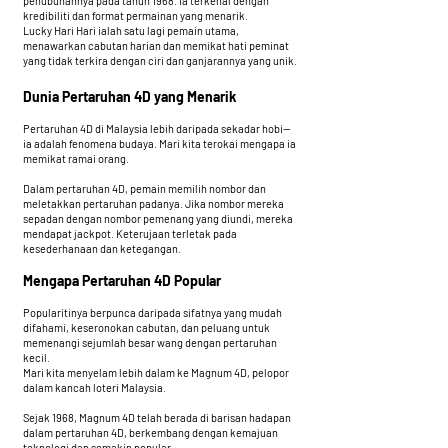
penubuhannya pada tahun 1968. Ia terkenal dengan
kredibiliti dan format permainan yang menarik.
Lucky Hari Hari ialah satu lagi pemain utama,
menawarkan cabutan harian dan memikat hati peminat
yang tidak terkira dengan ciri dan ganjarannya yang unik.
Dunia Pertaruhan 4D yang Menarik
Pertaruhan 4D di Malaysia lebih daripada sekadar hobi—
ia adalah fenomena budaya. Mari kita terokai mengapa ia
memikat ramai orang.
Dalam pertaruhan 4D, pemain memilih nombor dan
meletakkan pertaruhan padanya. Jika nombor mereka
sepadan dengan nombor pemenang yang diundi, mereka
mendapat jackpot. Keterujaan terletak pada
kesederhanaan dan ketegangan.
Mengapa Pertaruhan 4D Popular
Popularitinya berpunca daripada sifatnya yang mudah
difahami, keseronokan cabutan, dan peluang untuk
memenangi sejumlah besar wang dengan pertaruhan
kecil.
Mari kita menyelam lebih dalam ke Magnum 4D, pelopor
dalam kancah loteri Malaysia.
Sejak 1968, Magnum 4D telah berada di barisan hadapan
dalam pertaruhan 4D, berkembang dengan kemajuan
teknologi dan semakin popular.