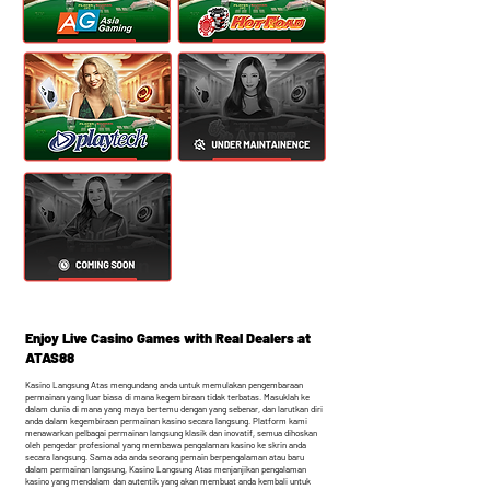
Enjoy Live Casino Games with Real Dealers at
ATAS88
Kasino Langsung Atas mengundang anda untuk memulakan pengembaraan
permainan yang luar biasa di mana kegembiraan tidak terbatas. Masuklah ke
dalam dunia di mana yang maya bertemu dengan yang sebenar, dan larutkan diri
anda dalam kegembiraan permainan kasino secara langsung. Platform kami
menawarkan pelbagai permainan langsung klasik dan inovatif, semua dihoskan
oleh pengedar profesional yang membawa pengalaman kasino ke skrin anda
secara langsung. Sama ada anda seorang pemain berpengalaman atau baru
dalam permainan langsung, Kasino Langsung Atas menjanjikan pengalaman
kasino yang mendalam dan autentik yang akan membuat anda kembali untuk