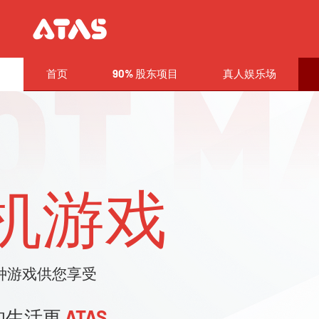
首页
90% 股东项目
真人娱乐场
机游戏
种游戏供您享受
生活​更
ATAS