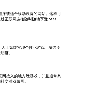
用程序或适合移动设备的网站。这样可
互联网连接随时随地享受 Atas
利用人工智能实现个性化游戏、增强图
透明度。
互联网接入的地方玩游戏，并且通常具
的社交游戏氛围。