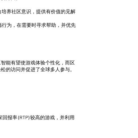
平台培养社区意识，提供有价值的见解
成瘾行为，在需要时寻求帮助，并优先
工智能有望使游戏体验个性化，而区
轻松的访问并促进了全球多人参与。
报率 (RTP) 较高的游戏，并利用