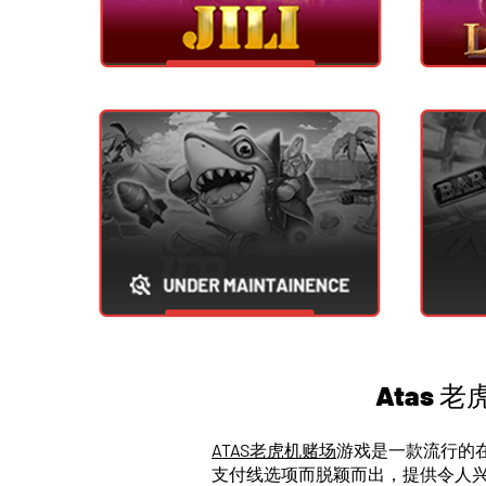
Atas 
ATAS老虎机赌场
游戏是一款流行的
支付线选项而脱颖而出，提供令人兴奋