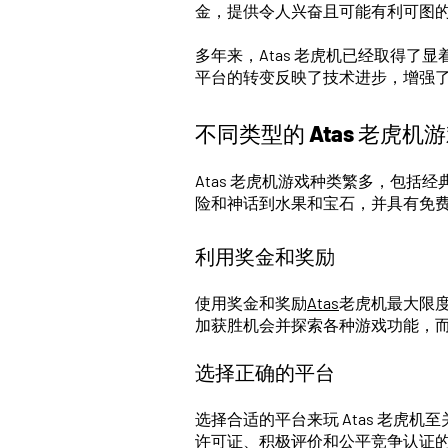
金，提供令人兴奋且可能有利可图
多年来，Atas 老虎机已经取得
平台的转变反映了技术进步，增强
不同类型的 Atas 老虎机
Atas 老虎机游戏种类繁多，包
险和神话到水果和宝石，并具有免
利用奖金和奖励
使用奖金和奖励
Atas
老虎机最大限
加获胜机会并探索各种游戏功能，
选择正确的平台
选择合适的平台来玩 Atas 老
许可证、积极评价和公平竞争认证