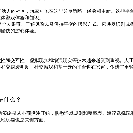
论组是充满活力的社区，玩家可以在这里分享策略、经验和更新。这些
整体游戏体验和知识。
及设定个人限额、了解风险以及保持平衡的博彩方式。它涉及识别
和愉快的游戏体验。
实性和交互性，虚拟现实和增强现实等技术越来越受到重视。人
性和交易透明度。社交游戏和基于云的平台也在兴起，促进了更
略是什么？
说，最好的策略是从小额投注开始，熟悉游戏规则和赔率表。建议选择玩家回
任地玩耍也是关键方面。