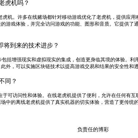
 老虎机吗？
as 老虎机。许多在线赌场都针对移动游戏优化了老虎机，提供应
的游戏体验，并完全访问游戏的功能、图形和音质。它提供了通过
何即将到来的技术进步？
术进步包括增强现实和虚拟现实的集成，创造更身临其境的体验。
。此外，可以实施区块链技术以提高游戏交易和结果的安全性和
何不同？
要区别在于可访问性和体验。在线老虎机提供了便利，允许在任何有
赌场中的离线老虎机提供了真实机器的切实体验，营造了更传统
负责任的博彩