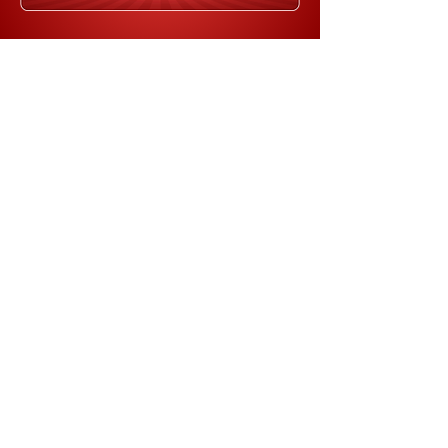
常见问题
为什么您应该下载 Atas Online Casino
Malaysia ？
如何下载Atas移动应用程序？
Atas 在线赌场是一个安全可靠的平台
吗？
如何注册 ATAS 账户？