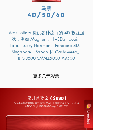
马票
4D/5D/6D
Atas Lottery 提供各种流行的 4D 投注游
戏，例如 Magnum、1+3Damacai、
ToTo、Lucky HariHari、Pendana 4D、
Singapore、Sabah 和 Cashsweep。
BIG3500 SMALL5000 A8500
更多关于彩票
累计总奖金 ( $USD )
所有奖金累积奖金仅适用于我们的4D BIG/4D SMALL/4D Single A
(SA)/4D Single B (SB) /4D Single C (SC) 产品