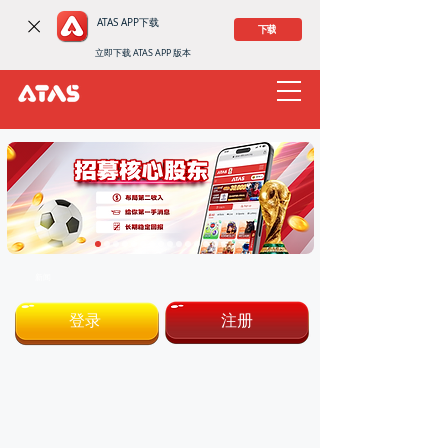
ATAS APP下载
‎ 下载
立即下载 ATAS APP 版本
​新闻
登录
注册