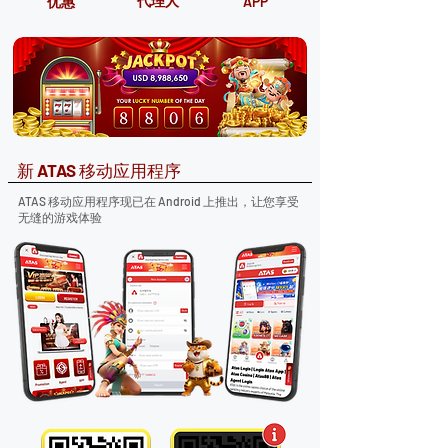
代理人
​优惠
APP
新 ATAS 移动应用程序
ATAS 移动应用程序现已在 Android 上推出，让您享受
无缝的游戏体验